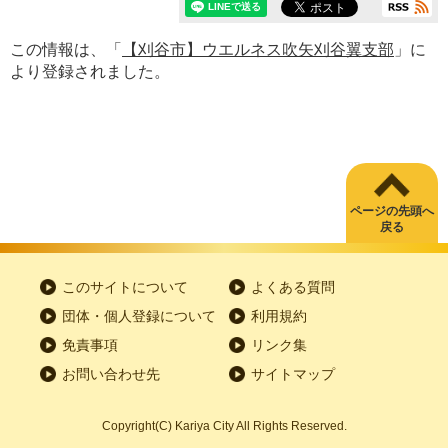
この情報は、「
【刈谷市】ウエルネス吹矢刈谷翼支部
」に
より登録されました。
ページの先頭へ
戻る
このサイトについて
よくある質問
団体・個人登録について
利用規約
免責事項
リンク集
お問い合わせ先
サイトマップ
Copyright
(C)
Kariya City All Rights Reserved.