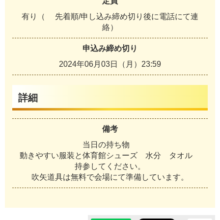
定員
有り（ 先着順/申し込み締め切り後に電話にて連
絡）
申込み締め切り
2024年06月03日（月）23:59
詳細
備考
当日の持ち物
動きやすい服装と体育館シューズ 水分 タオル
持参してください。
吹矢道具は無料で会場にて準備しています。