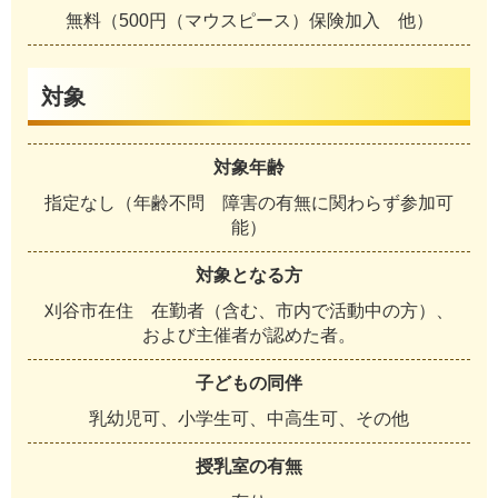
無料（500円（マウスピース）保険加入 他）
対象
対象年齢
指定なし（年齢不問 障害の有無に関わらず参加可
能）
対象となる方
刈谷市在住 在勤者（含む、市内で活動中の方）、
および主催者が認めた者。
子どもの同伴
乳幼児可、小学生可、中高生可、その他
授乳室の有無