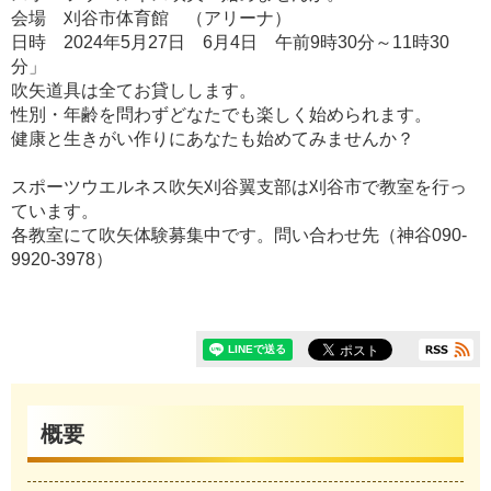
会場 刈谷市体育館 （アリーナ）
日時 2024年5月27日 6月4日 午前9時30分～11時30
分」
吹矢道具は全てお貸しします。
性別・年齢を問わずどなたでも楽しく始められます。
健康と生きがい作りにあなたも始めてみませんか？
スポーツウエルネス吹矢刈谷翼支部は刈谷市で教室を行っ
ています。
各教室にて吹矢体験募集中です。問い合わせ先（神谷090-
9920-3978）
概要