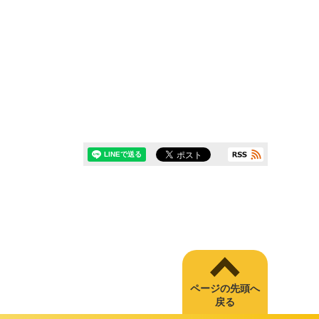
ページの先頭へ
戻る