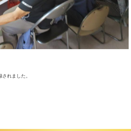
録されました。