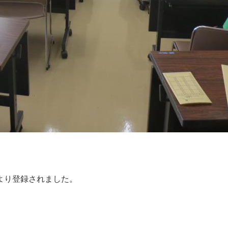
より登録されました。