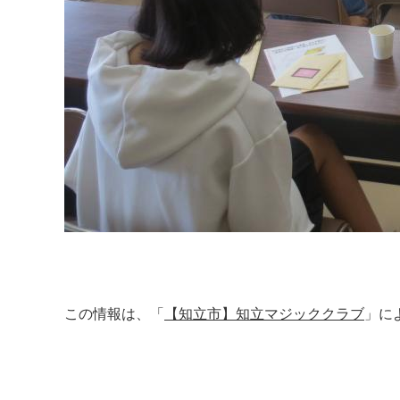
この情報は、「
【知立市】知立マジッククラブ
」に