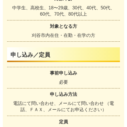
中学生、高校生、18〜29歳、30代、40代、50代、
60代、70代、80代以上
対象となる方
刈谷市内在住・在勤・在学の方
申し込み／定員
事前申し込み
必要
申し込み方法
電話にて問い合わせ、メールにて問い合わせ （電
話、ＦＡＸ、メールにてお申込ください）
定員