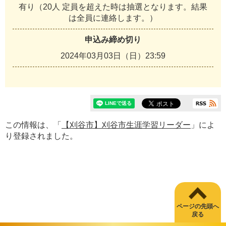
有り（20人 定員を超えた時は抽選となります。結果
は全員に連絡します。）
申込み締め切り
2024年03月03日（日）23:59
この情報は、「
【刈谷市】刈谷市生涯学習リーダー
」によ
り登録されました。
ページの先頭へ
戻る