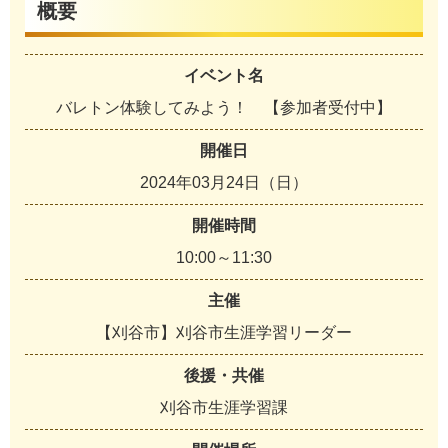
概要
イベント名
バレトン体験してみよう！ 【参加者受付中】
開催日
2024年03月24日（日）
開催時間
10:00～11:30
主催
【刈谷市】刈谷市生涯学習リーダー
後援・共催
刈谷市生涯学習課