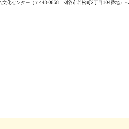
化センター（〒448-0858 刈谷市若松町2丁目104番地