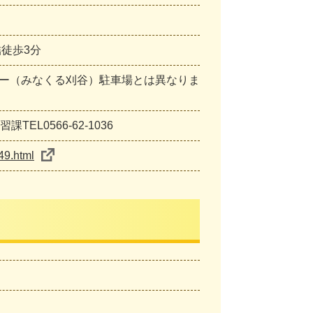
徒歩3分
ー（みなくる刈谷）駐車場とは異なりま
EL0566-62-1036
49.html