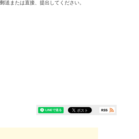
）へ郵送または直接、提出してください。