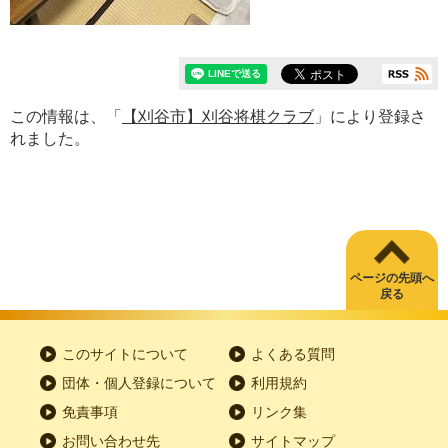
この情報は、「
【刈谷市】刈谷将棋クラブ
」により登録さ
れました。
ページの先頭へ
戻る
このサイトについて
よくある質問
団体・個人登録について
利用規約
免責事項
リンク集
お問い合わせ先
サイトマップ