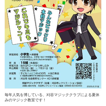
毎年人気を博している、刈谷マジッククラブによる夏休
みのマジック教室です！