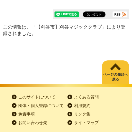
この情報は、「
【刈谷市】刈谷マジッククラブ
」により登
録されました。
ページの先頭へ
戻る
このサイトについて
よくある質問
団体・個人登録について
利用規約
免責事項
リンク集
お問い合わせ先
サイトマップ