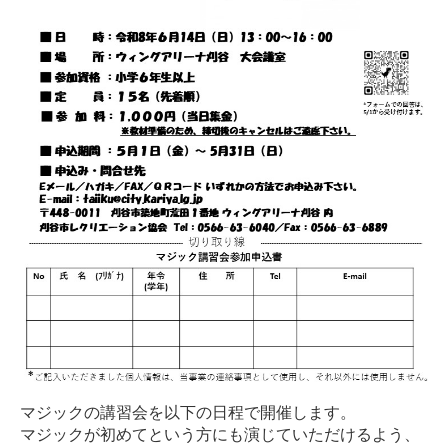
マジックの講習会を以下の日程で開催します。
マジックが初めてという方にも演じていただけるよう、