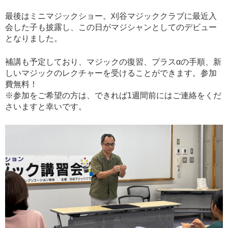
最後はミニマジックショー。刈谷マジッククラブに最近入
会した子も披露し、この日がマジシャンとしてのデビュー
となりました。
補講も予定しており、マジックの復習、プラスαの手順、新
しいマジックのレクチャーを受けることができます。参加
費無料！
※参加をご希望の方は、できれば1週間前にはご連絡をくだ
さいますと幸いです。