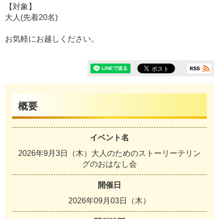
【対象】
大人(先着20名)
お気軽にお越しください。
概要
イベント名
2026年9月3日（木）大人のためのストーリーテリン
グのおはなし会
開催日
2026年09月03日（木）