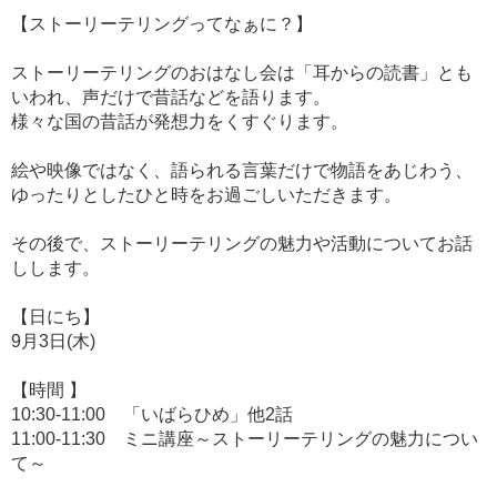
【ストーリーテリングってなぁに？】
ストーリーテリングのおはなし会は「耳からの読書」とも
いわれ、声だけで昔話などを語ります。
様々な国の昔話が発想力をくすぐります。
絵や映像ではなく、語られる言葉だけで物語をあじわう、
ゆったりとしたひと時をお過ごしいただきます。
その後で、ストーリーテリングの魅力や活動についてお話
しします。
【日にち】
9月3日(木)
【時間 】
10:30-11:00 「いばらひめ」他2話
11:00-11:30 ミニ講座～ストーリーテリングの魅力につい
て～