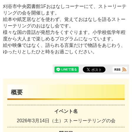
刈谷市中央図書館1Fおはなしコーナーにて、ストーリーテ
リングの会を開催します。
絵本や紙芝居などを使わず、覚えておはなしを語るストー
リーテリングのおはなし会です。
様々な国の昔話が発想力をくすぐります。小学校低学年程
度から大人まで楽しめるプログラムになっています。
絵や映像ではなく、語られる言葉だけで物語をあじわう、
ゆったりとしたひと時をお過ごしください。
概要
イベント名
2026年3月14日（土）ストーリーテリングの会