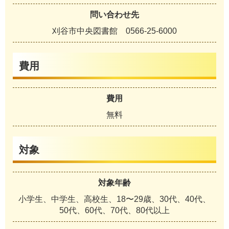
問い合わせ先
刈谷市中央図書館 0566-25-6000
費用
費用
無料
対象
対象年齢
小学生、中学生、高校生、18〜29歳、30代、40代、
50代、60代、70代、80代以上