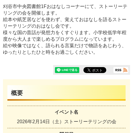
刈谷市中央図書館1Fおはなしコーナーにて、ストーリーテ
リングの会を開催します。
絵本や紙芝居などを使わず、覚えておはなしを語るストー
リーテリングのおはなし会です。
様々な国の昔話が発想力をくすぐります。小学校低学年程
度から大人まで楽しめるプログラムになっています。
絵や映像ではなく、語られる言葉だけで物語をあじわう、
ゆったりとしたひと時をお過ごしください。
概要
イベント名
2026年2月14日（土）ストーリーテリングの会