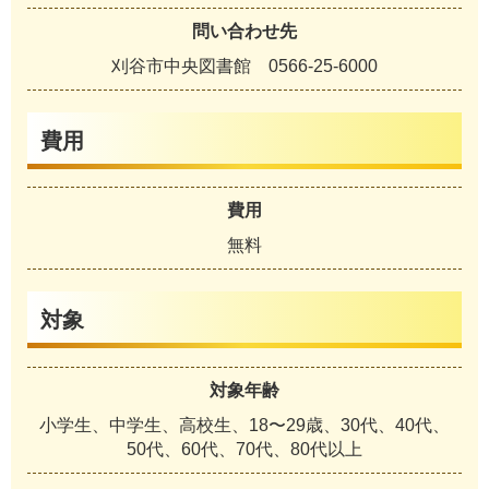
問い合わせ先
刈谷市中央図書館 0566-25-6000
費用
費用
無料
対象
対象年齢
小学生、中学生、高校生、18〜29歳、30代、40代、
50代、60代、70代、80代以上