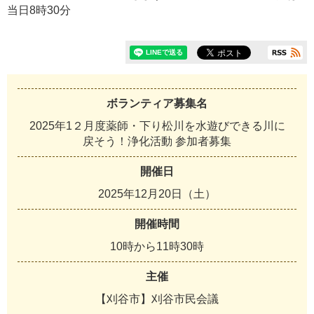
当日8時30分
ボランティア募集名
2025年1２月度薬師・下り松川を水遊びできる川に
戻そう！浄化活動 参加者募集
開催日
2025年12月20日（土）
開催時間
10時から11時30時
主催
【刈谷市】刈谷市民会議