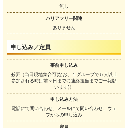
無し
バリアフリー関連
ありません
申し込み／定員
事前申し込み
必要（当日現地集合可(なお、１グループで５人以上
参加される時は前々日までに連絡担当までご一報願
います)）
申し込み方法
電話にて問い合わせ、メールにて問い合わせ、ウェ
ブからの申し込み
定員