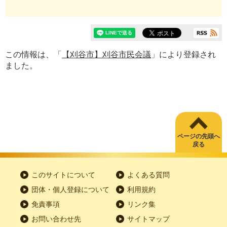
この情報は、「
【刈谷市】刈谷市民会議
」により登録され
ました。
ページの先頭へ
戻る
このサイトについて
よくある質問
団体・個人登録について
利用規約
免責事項
リンク集
お問い合わせ先
サイトマップ