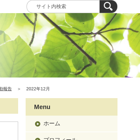
動報告
＞
2022年12月
Menu
ホーム
プロフィール