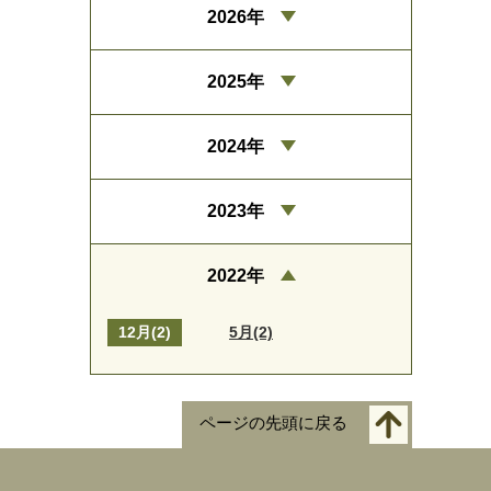
2026年
2025年
2024年
2023年
2022年
12月(2)
5月(2)
ページの先頭に戻る