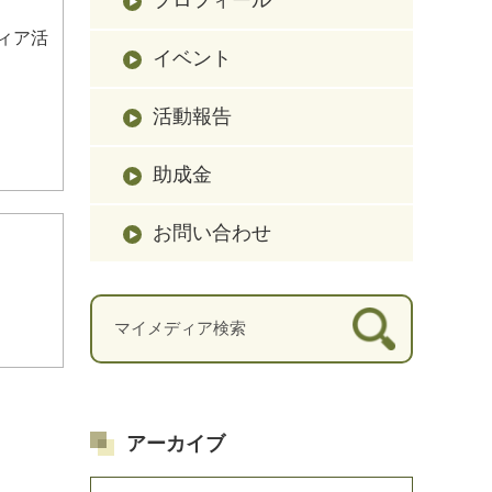
ティア活
イベント
活動報告
助成金
お問い合わせ
。
アーカイブ