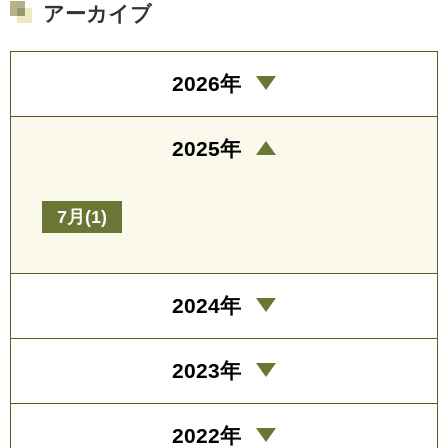
アーカイブ
2026年
2025年
7月(1)
2024年
2023年
2022年