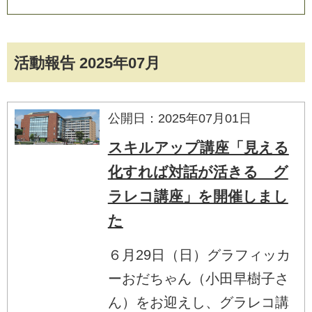
活動報告 2025年07月
公開日：2025年07月01日
スキルアップ講座「見える
化すれば対話が活きる グ
ラレコ講座」を開催しまし
た
６月29日（日）グラフィッカ
ーおだちゃん（小田早樹子さ
ん）をお迎えし、グラレコ講