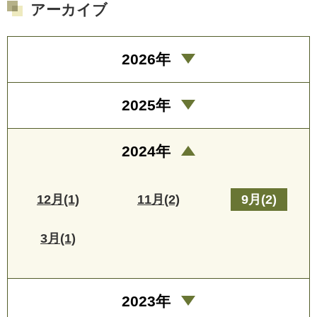
アーカイブ
2026年
2025年
2024年
12月(1)
11月(2)
9月(2)
3月(1)
2023年