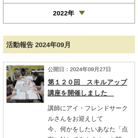
2022年
活動報告 2024年09月
公開日：2024年09月27日
第１２０回 スキルアップ
講座を開催しました
講師にアイ・フレンドサーク
ルさんをお迎えして
今、何かをしたいあなた「点