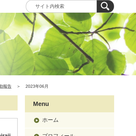
動報告
＞
2023年06月
Menu
ホーム
aii
プロフィール