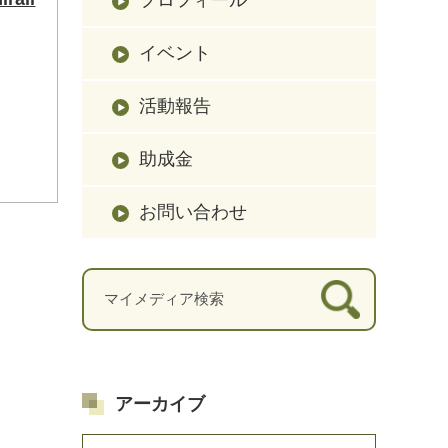
イベント
活動報告
助成金
お問い合わせ
アーカイブ