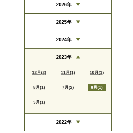
2026年
2025年
2024年
2023年
12月(2)
11月(1)
10月(1)
8月(1)
7月(2)
6月(1)
3月(1)
2022年