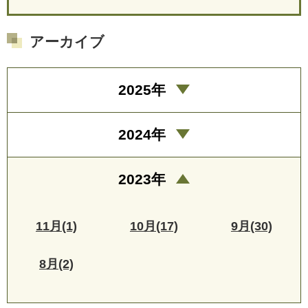
アーカイブ
2025年
2024年
2023年
11月(1)
10月(17)
9月(30)
8月(2)