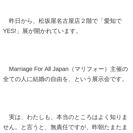
昨日から、松坂屋名古屋店２階で「愛知で
YES!」展が開かれています。
Marriage For All Japan（マリフォー）主催の
全ての人に結婚の自由を、という展示会です。
実は、わたしも、本当のところはよく知りま
せん。と言うと、無責任ですが、昨朝たまたま