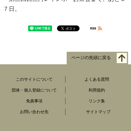
７日。
ページの先頭に戻る
このサイトについて
よくある質問
団体・個人登録について
利用規約
免責事項
リンク集
お問い合わせ先
サイトマップ