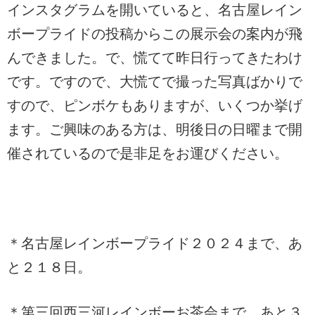
インスタグラムを開いていると、名古屋レイン
ボープライドの投稿からこの展示会の案内が飛
んできました。で、慌てて昨日行ってきたわけ
です。ですので、大慌てで撮った写真ばかりで
すので、ピンボケもありますが、いくつか挙げ
ます。ご興味のある方は、明後日の日曜まで開
催されているので是非足をお運びください。
＊名古屋レインボープライド２０２４まで、あ
と２１８日。
＊第三回西三河レインボーお茶会まで、あと３