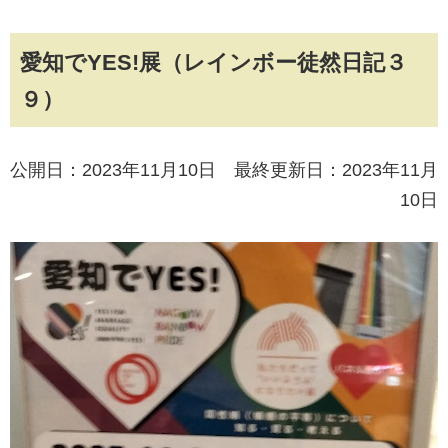
愛知でYES!展（レインボー徒然日記３
９）
公開日：2023年11月10日 最終更新日：2023年11月
10日