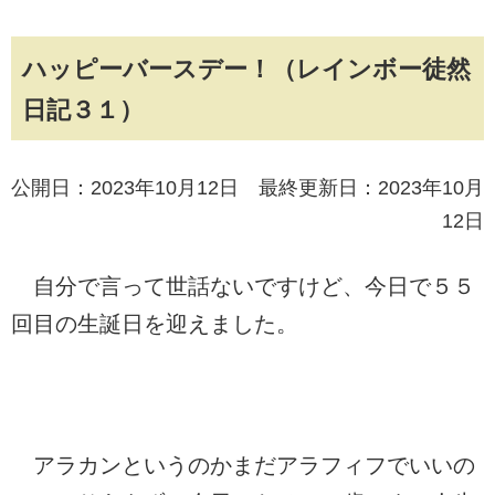
ハッピーバースデー！（レインボー徒然
日記３１）
公開日：2023年10月12日 最終更新日：2023年10月
12日
自分で言って世話ないですけど、今日で５５
回目の生誕日を迎えました。
アラカンというのかまだアラフィフでいいの