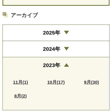
アーカイブ
2025年
2024年
2023年
11月(1)
10月(17)
9月(30)
8月(2)