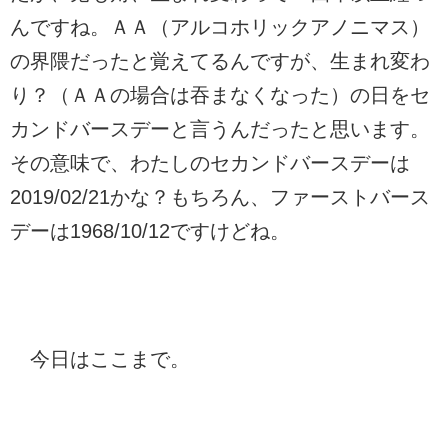
んですね。ＡＡ（アルコホリックアノニマス）
の界隈だったと覚えてるんですが、生まれ変わ
り？（ＡＡの場合は吞まなくなった）の日をセ
カンドバースデーと言うんだったと思います。
その意味で、わたしのセカンドバースデーは
2019/02/21かな？もちろん、ファーストバース
デーは1968/10/12ですけどね。
今日はここまで。