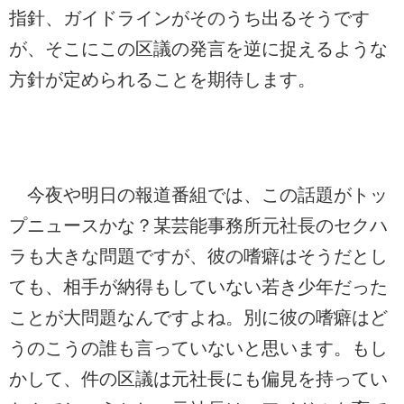
指針、ガイドラインがそのうち出るそうです
が、そこにこの区議の発言を逆に捉えるような
方針が定められることを期待します。
今夜や明日の報道番組では、この話題がトッ
プニュースかな？某芸能事務所元社長のセクハ
ラも大きな問題ですが、彼の嗜癖はそうだとし
ても、相手が納得もしていない若き少年だった
ことが大問題なんですよね。別に彼の嗜癖はど
うのこうの誰も言っていないと思います。もし
かして、件の区議は元社長にも偏見を持ってい