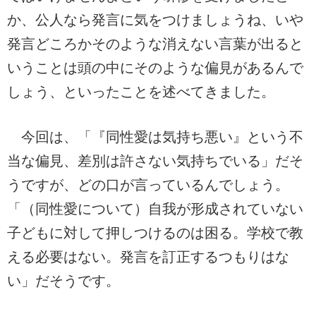
か、公人なら発言に気をつけましょうね、いや
発言どころかそのような消えない言葉が出ると
いうことは頭の中にそのような偏見があるんで
しょう、といったことを述べてきました。
今回は、「『同性愛は気持ち悪い』という不
当な偏見、差別は許さない気持ちでいる」だそ
うですが、どの口が言っているんでしょう。
「（同性愛について）自我が形成されていない
子どもに対して押しつけるのは困る。学校で教
える必要はない。発言を訂正するつもりはな
い」だそうです。