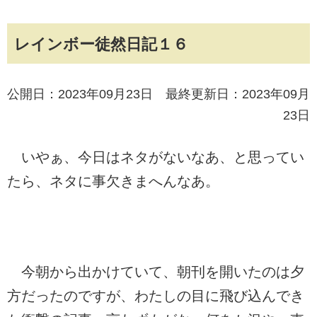
レインボー徒然日記１６
公開日：2023年09月23日 最終更新日：2023年09月
23日
いやぁ、今日はネタがないなあ、と思ってい
たら、ネタに事欠きまへんなあ。
今朝から出かけていて、朝刊を開いたのは夕
方だったのですが、わたしの目に飛び込んでき