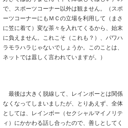
で、スポーツコーナー以外は観ません。（スポ
ーツコーナーにもＭＣの立場を利用して（まさ
に笠に着て）変な茶々を入れてくるから、始末
に負えません。これこそ（これも？）、パワハ
ラモラハラじゃないでしょうか。このことは、
ネットでは囂しく言われていますが。）
最後は大きく脱線して、レインボーとは関係
なくなってしまいましたが、とりあえず、全体
としては、レインボー（セクシャルマイノリテ
ィ）にかかわる話し合ったので、善しとしてく