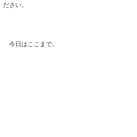
ださい。
今日はここまで。