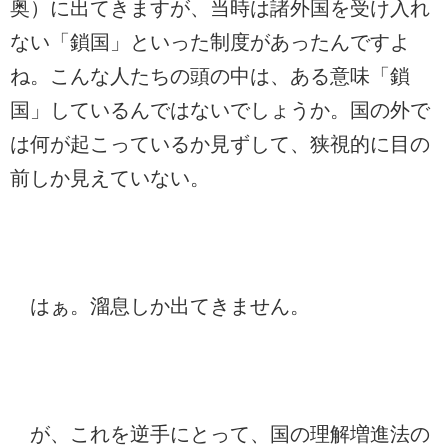
奥）に出てきますが、当時は諸外国を受け入れ
ない「鎖国」といった制度があったんですよ
ね。こんな人たちの頭の中は、ある意味「鎖
国」しているんではないでしょうか。国の外で
は何が起こっているか見ずして、狭視的に目の
前しか見えていない。
はぁ。溜息しか出てきません。
が、これを逆手にとって、国の理解増進法の