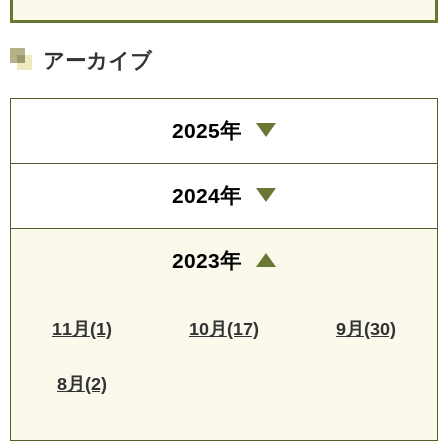
アーカイブ
2025年
2024年
2023年
11月(1)
10月(17)
9月(30)
8月(2)