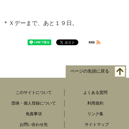
＊Ｘデーまで、あと１９日。
ページの先頭に戻る
このサイトについて
よくある質問
団体・個人登録について
利用規約
免責事項
リンク集
お問い合わせ先
サイトマップ