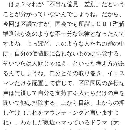
はぁ？それが「不当な偏見、差別」だという
ことが分かっていないんでしょうね。だから、
今回は区議ですが、国会でも所謂ＬＧＢＴ理解
増進法があのような不十分な法律となったんで
すよね。よっぽど、このような人たちの頭の中
は、自分の価値観に合わないものは排除する、
そいつらは人間じゃねえ、といった考え方があ
るんでしょうね。自分とその取り巻き、イエス
マンだけを配置して信じて、区民国民の多様な
声は無視して自分を支持する人たちだけの声を
聞いて他は排除する。上から目線、上からの押
し付け（これをマウンティングと言いますよ
ね）。わたしが最近ハマっているドラマ（大