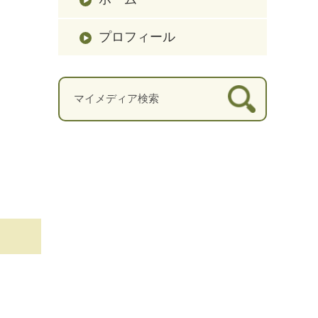
プロフィール