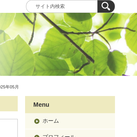
025年05月
Menu
ホーム
プロフィール