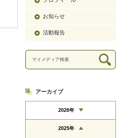
お知らせ
活動報告
アーカイブ
2026年
2025年