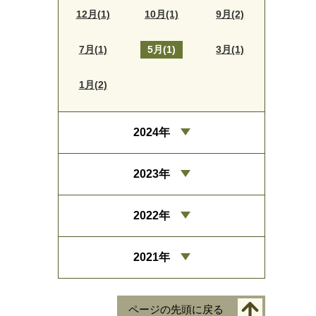
12月(1)
10月(1)
9月(2)
7月(1)
5月(1)
3月(1)
1月(2)
2024年
2023年
2022年
2021年
ページの先頭に戻る