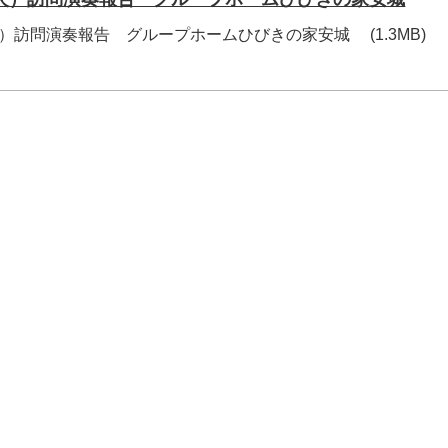
）訪問演奏報告 グループホームひびきの家安城 (1.3MB)