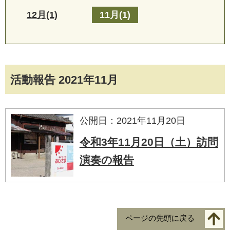
12月(1)
11月(1)
活動報告 2021年11月
公開日：2021年11月20日
令和3年11月20日（土）訪問
演奏の報告
ページの先頭に戻る