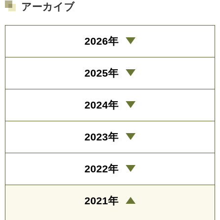
アーカイブ
2026年
2025年
2024年
2023年
2022年
2021年