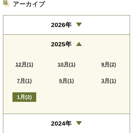
アーカイブ
2026年
2025年
12月(1)
10月(1)
9月(2)
7月(1)
5月(1)
3月(1)
1月(2)
2024年