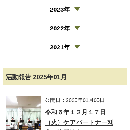
2023年
2022年
2021年
活動報告 2025年01月
公開日：2025年01月05日
令和６年１２月１７日
（火）ケアパートナー刈