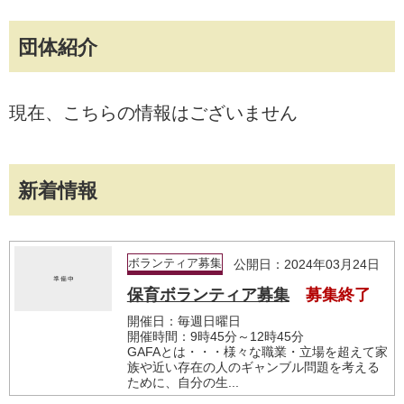
団体紹介
現在、こちらの情報はございません
新着情報
ボランティア募集
公開日：2024年03月24日
保育ボランティア募集
募集終了
開催日：毎週日曜日
開催時間：9時45分～12時45分
GAFAとは・・・様々な職業・立場を超えて家
族や近い存在の人のギャンブル問題を考える
ために、自分の生...