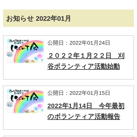
お知らせ 2022年01月
公開日：2022年01月24日
２０２２年１月２２日 刈
谷ボランティア活動始動
公開日：2022年01月15日
2022年1月14日 今年最初
のボランティア活動報告