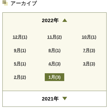
アーカイブ
2022年
12月(1)
11月(2)
10月(1)
9月(1)
8月(1)
7月(3)
5月(1)
4月(3)
3月(3)
2月(2)
1月(3)
2021年