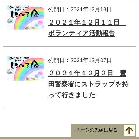
公開日：2021年12月13日
２０２１年１２月１１日
ボランティア活動報告
公開日：2021年12月07日
２０２１年１２月２日 豊
田警察署にストラップを持
って行きました
ページの先頭に戻る