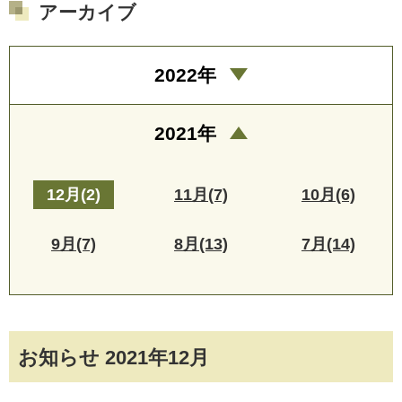
アーカイブ
2022年
2021年
12月(2)
11月(7)
10月(6)
9月(7)
8月(13)
7月(14)
お知らせ 2021年12月