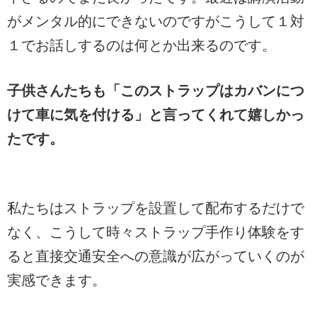
がメンタル的にできないのですがこうして１対
１でお話しするのは何とか出来るのです。
子供さんたちも「このストラップはカバンにつ
けて車に気を付ける」と言ってくれて嬉しかっ
たです。
私たちはストラップを設置して配布するだけで
なく、こうして時々ストラップ手作り体験をす
ると直接交通安全への意識が広がっていくのが
実感できます。