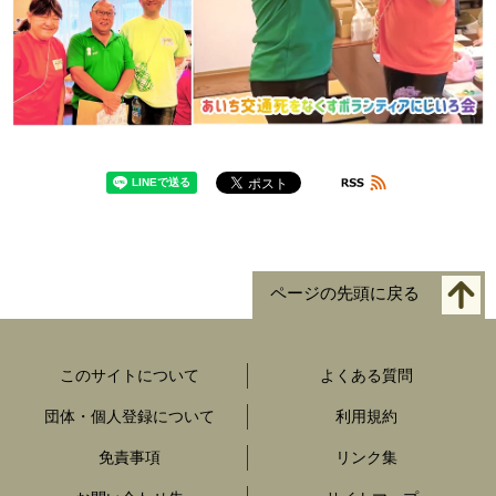
ページの先頭に戻る
このサイトについて
よくある質問
団体・個人登録について
利用規約
免責事項
リンク集