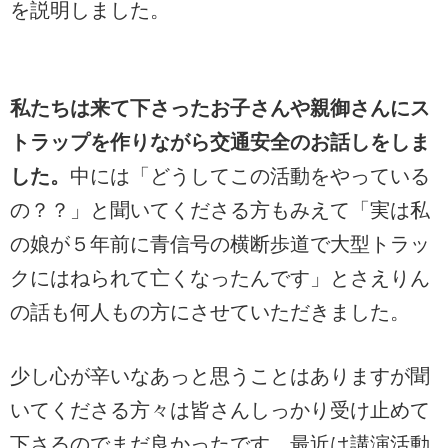
を説明しました。
私たちは来て下さったお子さんや親御さんにス
トラップを作りながら交通安全のお話しをしま
した。
中には「どうしてこの活動をやっている
の？？」と聞いてくださる方もみえて「実は私
の娘が５年前に青信号の横断歩道で大型トラッ
クにはねられて亡くなったんです」とさえりん
の話も何人もの方にさせていただきました。
少し心が辛いなあっと思うことはありますが聞
いてくださる方々は皆さんしっかり受け止めて
下さるのでまだ良かったです。最近は講演活動