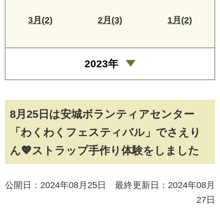
3月(2)
2月(3)
1月(2)
2023年
8月25日は安城ボランティアセンター
「わくわくフェスティバル」でさえり
ん💖ストラップ手作り体験をしました
公開日：2024年08月25日 最終更新日：2024年08月
27日