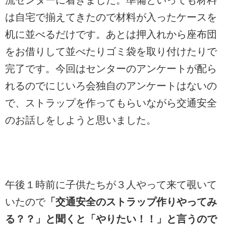
は自宅で揃えてきたので材料が入ったケースを
机に並べるだけです。あとは押入れから座布団
をお借りして並べたりゴミ袋を取り付けたりで
完了です。今回はセンターのアンケートが配ら
れるのでにじいろ会独自のアンケートはないの
で、ストラップを作ってもらいながら交通安全
のお話しをしようと思いました。
午後１時前に子供たちが３人やって来て覗いて
いたので
「交通安全のストラップ作りやってみ
る？？」と聞くと「やりたい！！」と言うので