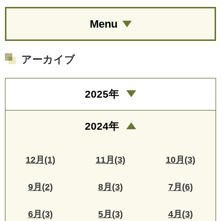
Menu
アーカイブ
2025年
2024年
12月(1)
11月(3)
10月(3)
9月(2)
8月(3)
7月(6)
6月(3)
5月(3)
4月(3)