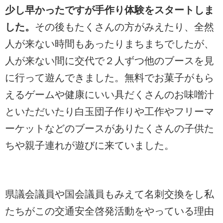
少し早かったですが手作り体験をスタートしま
した。
その後もたくさんの方がみえたり、全然
人が来ない時間もあったりまちまちでしたが、
人が来ない間に交代で２人ずつ他のブースを見
に行って遊んできました。無料でお菓子がもら
えるゲームや健康にいい具だくさんのお味噌汁
といただいたり白玉団子作りや工作やフリーマ
ーケットなどのブースがありたくさんの子供た
ちや親子連れが遊びに来ていました。
県議会議員や国会議員もみえて名刺交換をし私
たちがこの交通安全啓発活動をやっている理由