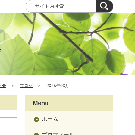
会
ろ会
＞
ブログ
＞
2025年03月
Menu
ホーム
プロフィール