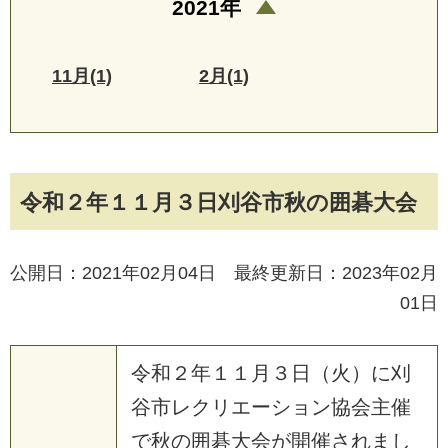
2021年
11月(1)
2月(1)
令和２年１１月３日刈谷市秋の囲碁大会
公開日：2021年02月04日 最終更新日：2023年02月
01日
令和２年１１月３日（火）に刈
谷市レクリエーション協会主催
で秋の囲碁大会が開催されまし