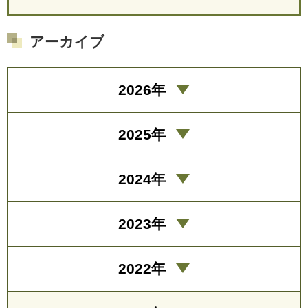
アーカイブ
2026年
2025年
2024年
2023年
2022年