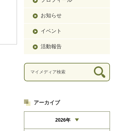
お知らせ
イベント
活動報告
アーカイブ
2026年