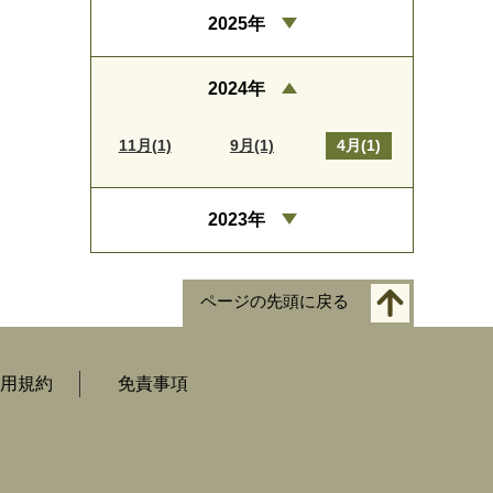
2025年
2024年
11月(1)
9月(1)
4月(1)
2023年
ページの先頭に戻る
用規約
免責事項