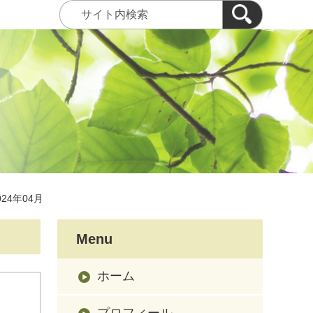
024年04月
Menu
ホーム
プロフィール