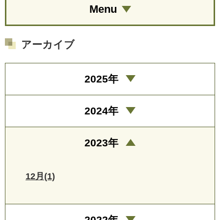
Menu
アーカイブ
2025年
2024年
2023年
12月(1)
2022年