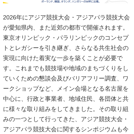
2026年にアジア競技大会・アジアパラ競技大会
が愛知県内、また近郊の都市で開催されます。
東京オリンピック・パラリンピックのコンセプ
トとレガシーを引き継ぎ、さらなる共生社会の
実現に向けた着実な一歩を築くことが必要で
す。これまでも競技場や地域のまちづくりをし
ていくための懇談会及びバリアフリー調査、ワ
ークショップなど、メイン会場となる名古屋を
中心に、行政と事業者、地域住民、各団体と共
に様々な取り組みをしてきました。その取り組
みの一つとして行ってきた、アジア競技大会・
アジアパラ競技大会に関するシンポジウムも今