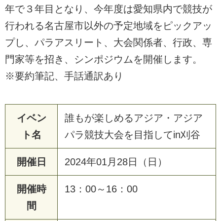
年で３年目となり、今年度は愛知県内で競技が
行われる名古屋市以外の予定地域をピックアッ
プし、パラアスリート、大会関係者、行政、専
門家等を招き、シンポジウムを開催します。
※要約筆記、手話通訳あり
イベン
誰もが楽しめるアジア・アジア
ト名
パラ競技大会を目指してin刈谷
開催日
2024年01月28日（日）
開催時
13：00～16：00
間