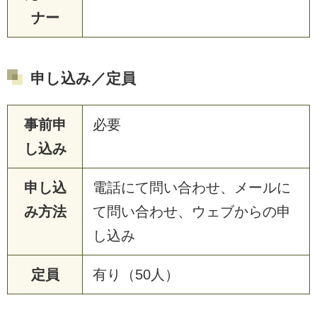
ナー
申し込み／定員
事前申
必要
し込み
申し込
電話にて問い合わせ、メールに
み方法
て問い合わせ、ウェブからの申
し込み
定員
有り（50人）