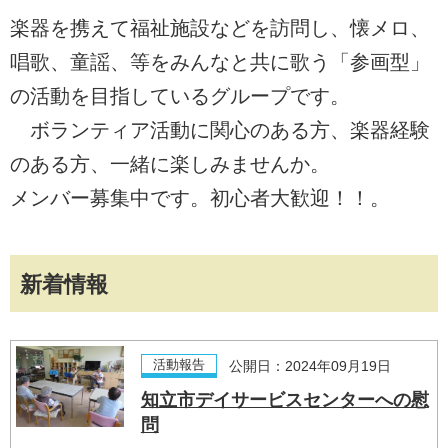
楽器を携えて福祉施設などを訪問し、懐メロ、
唱歌、童謡、等をみんなと共に歌う「参画型」
の活動を目指しているグループです。
ボランティア活動に関心のある方、楽器経験
のある方、一緒に楽しみませんか。
メンバー募集中です。初心者大歓迎！！。
新着情報
活動報告
公開日：2024年09月19日
知立市デイサービスセンターへの慰
問