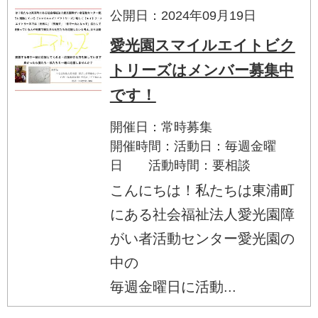
公開日：2024年09月19日
愛光園スマイルエイトビク
トリーズはメンバー募集中
です！
開催日：常時募集
開催時間：活動日：毎週金曜
日 活動時間：要相談
こんにちは！私たちは東浦町
にある社会福祉法人愛光園障
がい者活動センター愛光園の
中の
毎週金曜日に活動...