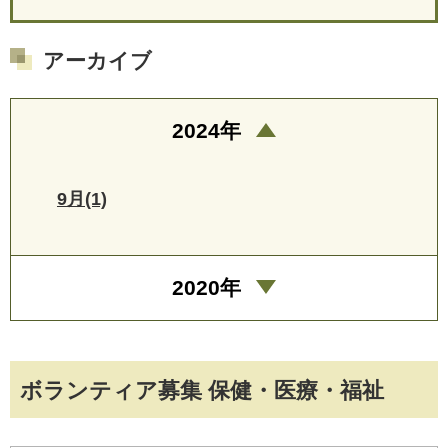
アーカイブ
2024年
9月(1)
2020年
ボランティア募集 保健・医療・福祉