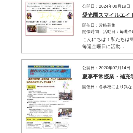
公開日：2024年09月19日
愛光園スマイルエイ
開催日：常時募集
開催時間：活動日：毎週
こんにちは！私たちは
毎週金曜日に活動...
公開日：2020年07月14日
夏季平常授業・補充
開催日：各学校により異な
マイメディア検索