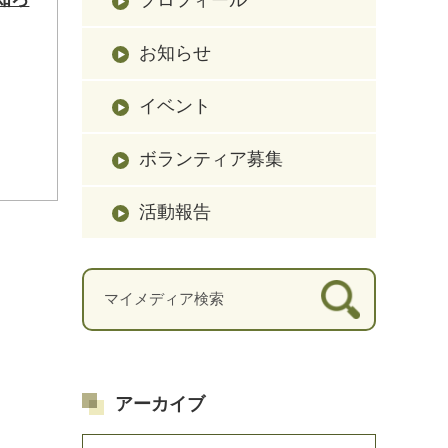
お知らせ
イベント
ボランティア募集
活動報告
アーカイブ