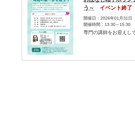
う～
イベント終了
開催日：2026年01月31日
開催時間：13:30～15:30
専門の講師をお迎えし
マイメディア検索