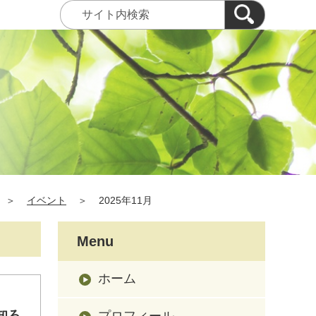
＞
イベント
＞
2025年11月
Menu
ホーム
知ろ
プロフィール