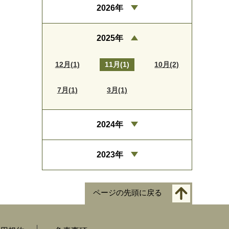
2026年
2025年
12月(1)
11月(1)
10月(2)
7月(1)
3月(1)
2024年
2023年
ページの先頭に戻る