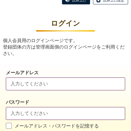
読み上げ
読み上げ設定
ログイン
個人会員用のログインページです。
登録団体の方は管理画面側のログインページをご利用くだ
さい。
メールアドレス
パスワード
メールアドレス・パスワードを記憶する