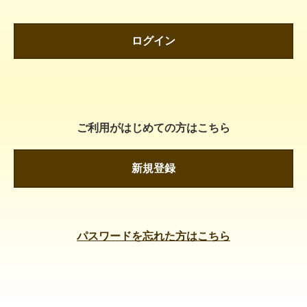
ログイン
ご利用がはじめての方はこちら
新規登録
パスワードを忘れた方はこちら