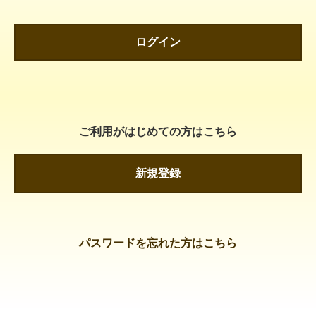
ログイン
ご利用がはじめての方はこちら
新規登録
パスワードを忘れた方はこちら