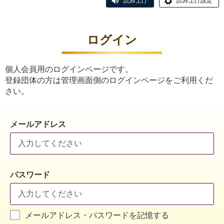
読み上げ
読み上げ設定
ログイン
個人会員用のログインページです。
登録団体の方は管理画面側のログインページをご利用くだ
さい。
メールアドレス
パスワード
メールアドレス・パスワードを記憶する