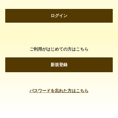
ログイン
ご利用がはじめての方はこちら
新規登録
パスワードを忘れた方はこちら