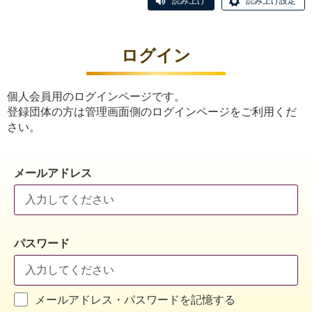
読み上げ
読み上げ設定
ログイン
個人会員用のログインページです。
登録団体の方は管理画面側のログインページをご利用くだ
さい。
メールアドレス
パスワード
メールアドレス・パスワードを記憶する