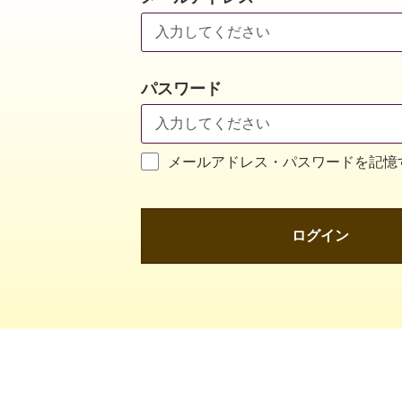
パスワード
メールアドレス・パスワードを記憶
ログイン