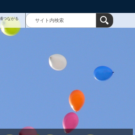
浦つながる