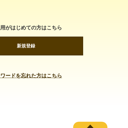
利用がはじめての方はこちら
新規登録
スワードを忘れた方はこちら