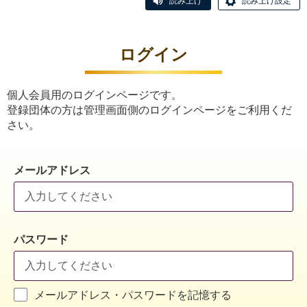
読み上げ
読み上げ設定
ログイン
個人会員用のログインページです。
登録団体の方は管理画面側のログインページをご利用くだ
さい。
メールアドレス
パスワード
メールアドレス・パスワードを記憶する