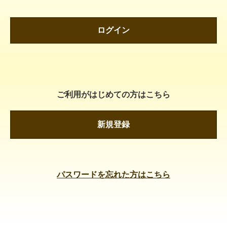
ログイン
ご利用がはじめての方はこちら
新規登録
パスワードを忘れた方はこちら