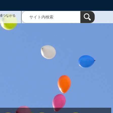
浦つながる