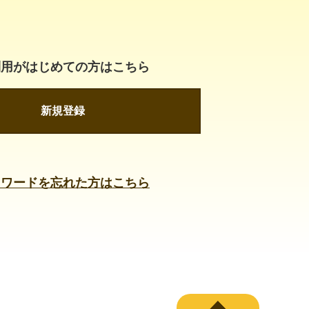
利用がはじめての方はこちら
新規登録
スワードを忘れた方はこちら