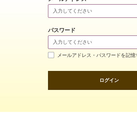
パスワード
メールアドレス・パスワードを記憶
ログイン