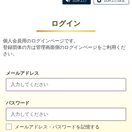
読み上げ
読み上げ設定
ログイン
個人会員用のログインページです。
登録団体の方は管理画面側のログインページをご利用くだ
さい。
メールアドレス
パスワード
メールアドレス・パスワードを記憶する