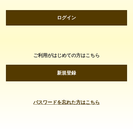
ログイン
ご利用がはじめての方はこちら
新規登録
パスワードを忘れた方はこちら