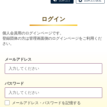
読み上げ
読み上げ設定
ログイン
個人会員用のログインページです。
登録団体の方は管理画面側のログインページをご利用くだ
さい。
メールアドレス
パスワード
メールアドレス・パスワードを記憶する