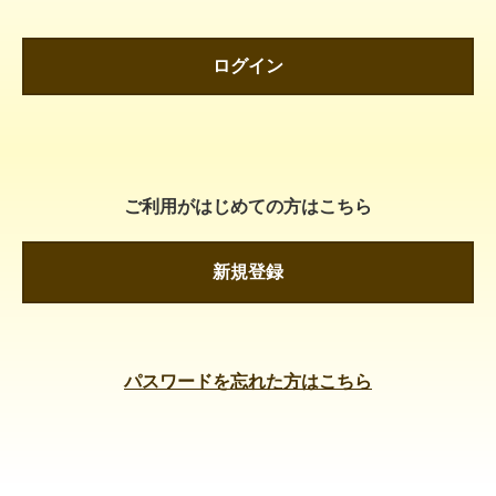
ログイン
ご利用がはじめての方はこちら
新規登録
パスワードを忘れた方はこちら