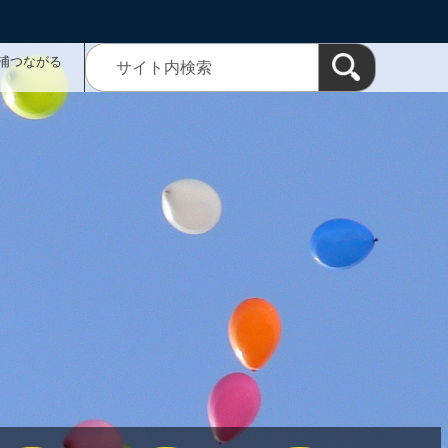
浦つながる