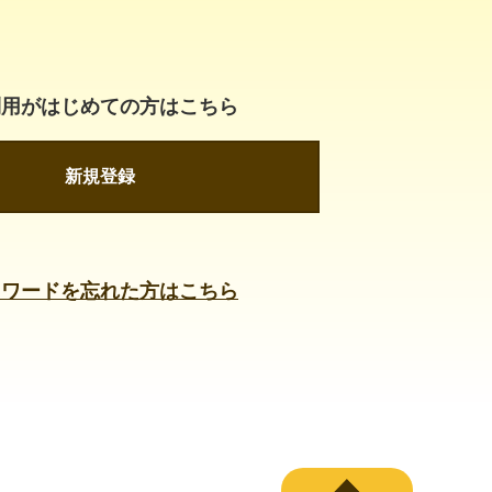
利用がはじめての方はこちら
新規登録
スワードを忘れた方はこちら