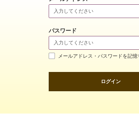
パスワード
メールアドレス・パスワードを記憶
ログイン