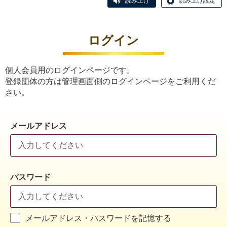
読み上げ
読み上げ設定
ログイン
個人会員用のログインページです。
登録団体の方は管理画面側のログインページをご利用くだ
さい。
メールアドレス
パスワード
メールアドレス・パスワードを記憶する