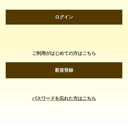
ログイン
ご利用がはじめての方はこちら
新規登録
パスワードを忘れた方はこちら