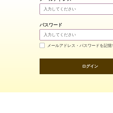
パスワード
メールアドレス・パスワードを記憶
ログイン