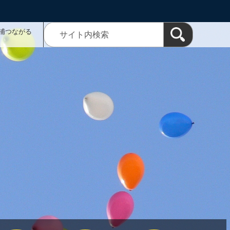
浦つながる