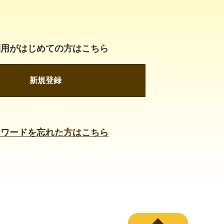
利用がはじめての方はこちら
新規登録
スワードを忘れた方はこちら