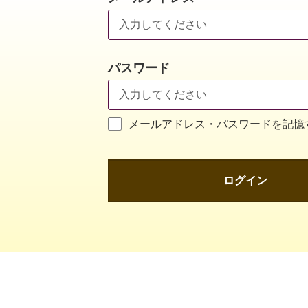
パスワード
メールアドレス・パスワードを記憶
ログイン