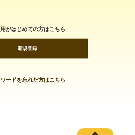
利用がはじめての方はこちら
新規登録
スワードを忘れた方はこちら