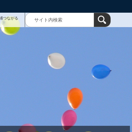
浦つながる