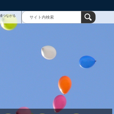
浦つながる