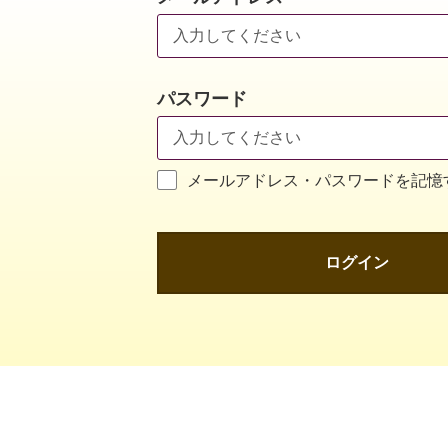
パスワード
メールアドレス・パスワードを記憶
ログイン