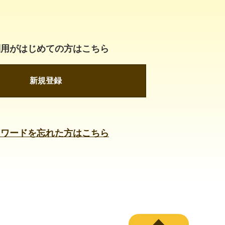
利用がはじめての方はこちら
新規登録
スワードを忘れた方はこちら