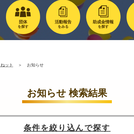
団体
活動報告
助成金情報
を探す
をみる
を探す
るねット
＞
お知らせ
お知らせ 検索結果
条件を絞り込んで探す