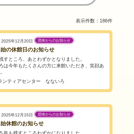
表示件数：186件
団体からのお知らせ
2025年12月20日
年始の休館日のお知らせ
残すところ、あとわずかとなりました。
ろは今年もたくさんの方に来館いただき、笑顔あ
.
ランティアセンター なないろ
団体からのお知らせ
2025年12月15日
年始休館のお知らせ
５年も残すところわずかになりました。