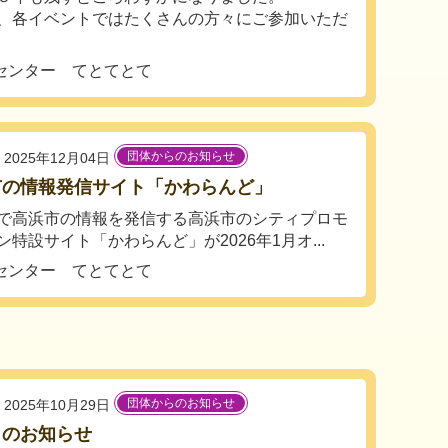
、各イベントではたくさんの方々にご参加いただ
センター てとてとて
団体からのお知らせ
2025年12月04日
市の情報発信サイト「かわらんど」
で高浜市の情報を発信する高浜市のシティプロモ
ン特設サイト「かわらんど」が2026年1月オ...
センター てとてとて
団体からのお知らせ
2025年10月29日
日のお知らせ